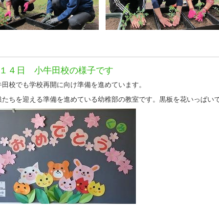
１４日 小牛田校の様子です
田校でも学校再開に向け準備を進めています。
たちを迎える準備を進めている幼稚部の教室です。黒板を花いっぱい