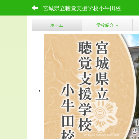
宮城県立聴覚支援学校小牛田校
ホーム
学校紹介