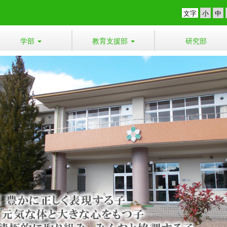
文字
学部
教育支援部
研究部