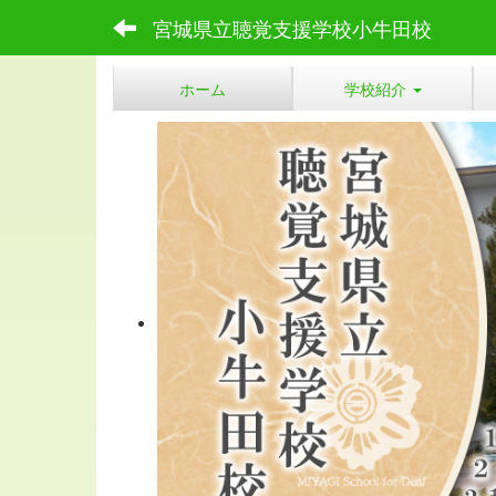
宮城県立聴覚支援学校小牛田校
ホーム
学校紹介