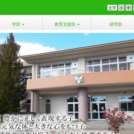
文字
学部
教育支援部
研究部