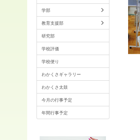
学部
教育支援部
研究部
学校評価
学校便り
わかくさギャラリー
わかくさ太鼓
今月の行事予定
年間行事予定