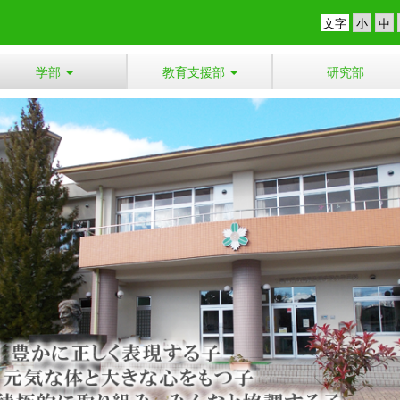
文字
学部
教育支援部
研究部