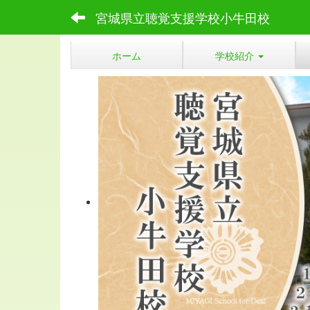
宮城県立聴覚支援学校小牛田校
ホーム
学校紹介