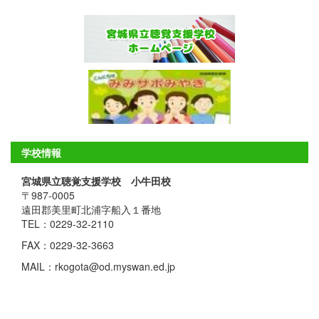
学校情報
宮城県立聴覚支援学校 小牛田校
〒987-0005
遠田郡美里町北浦字船入１番地
TEL：0229-32-2110
FAX：0229-32-3663
MAIL：rkogota@od.myswan.ed.jp