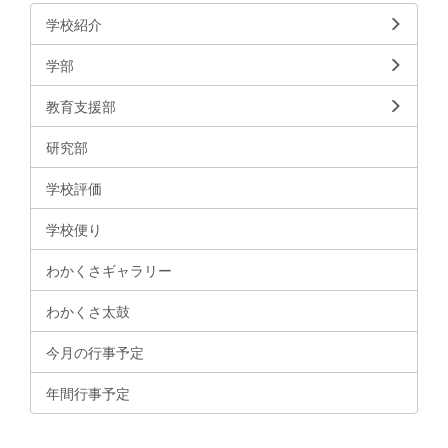
学校紹介
学部
教育支援部
研究部
学校評価
学校便り
わかくさギャラリー
わかくさ太鼓
今月の行事予定
年間行事予定