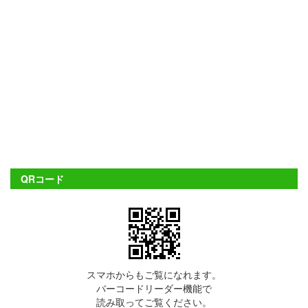
QRコード
スマホからもご覧になれます。
バーコードリーダー機能で
読み取ってご覧ください。