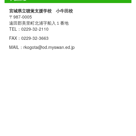
宮城県立聴覚支援学校 小牛田校
〒987-0005
遠田郡美里町北浦字船入１番地
TEL：0229-32-2110
FAX：0229-32-3663
MAIL：rkogota@od.myswan.ed.jp