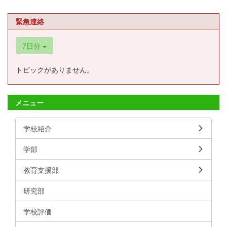
緊急連絡
7日分
トピックがありません。
メニュー
学校紹介
学部
教育支援部
研究部
学校評価