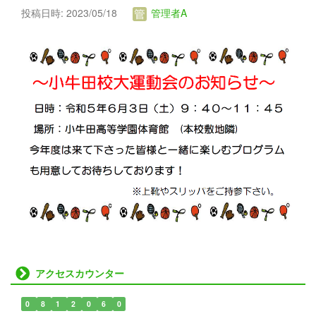
投稿日時: 2023/05/18
管理者A
アクセスカウンター
0
8
1
2
0
6
0