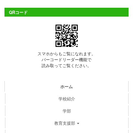
QRコード
スマホからもご覧になれます。
バーコードリーダー機能で
読み取ってご覧ください。
ホーム
学校紹介
学部
教育支援部