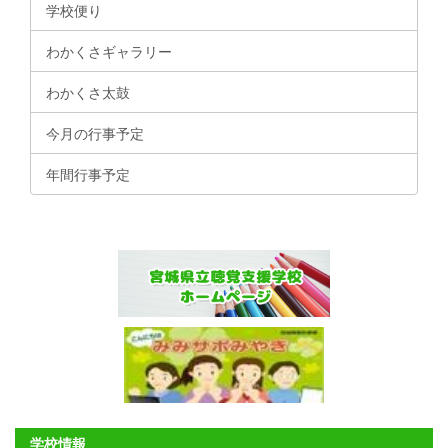
学校便り
わかくさギャラリー
わかくさ太鼓
今月の行事予定
年間行事予定
学校情報